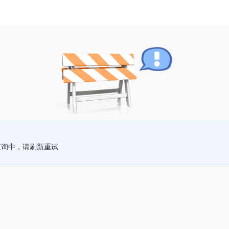
查询中，请刷新重试