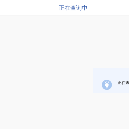
正在查询中
正在