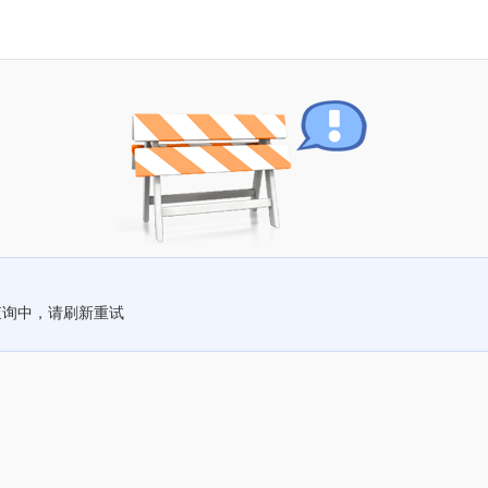
查询中，请刷新重试