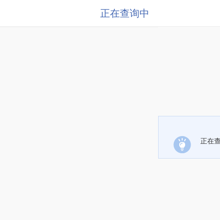
正在查询中
正在