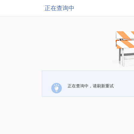
正在查询中
正在查询中，请刷新重试