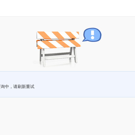
查询中，请刷新重试