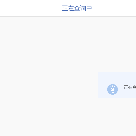
正在查询中
正在